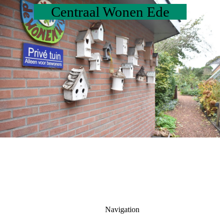
Centraal Wonen Ede
Navigation