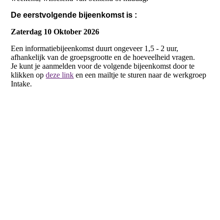
De eerstvolgende bijeenkomst is :
Zaterdag 10 Oktober 2026
Een informatiebijeenkomst duurt ongeveer 1,5 - 2 uur,
afhankelijk van de groepsgrootte en de hoeveelheid vragen.
Je kunt je aanmelden voor de volgende bijeenkomst door te
klikken op
deze link
en een mailtje te sturen naar de werkgroep
Intake.