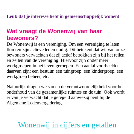
Leuk dat je interesse hebt in gemeenschappelijk wonen!
Wat vraagt de Wonenwij van haar
bewoners?
De Wonenwij is een vereniging. Om een vereniging te laten
floreren zijn actieve leden nodig. Dit betekent dat wij van onze
bewoners verwachten dat zij actief betrokken zijn bij het reilen
en zeilen van de vereniging. Hiervoor zijn onder meer
werkgroepen in het leven geroepen. Een aantal voorbeelden
daarvan zijn: een bestuur, een tuingroep, een kindergroep, een
werkgroep beheer, etc.
Natuurlijk dragen we samen de verantwoordelijkheid voor het
onderhoud van de gezamenlijke ruimtes en de tuin. Ook wordt
er van je verwacht dat je geregeld aanwezig bent bij de
Algemene Ledenvergadering.
Wonenwij in cijfers en getallen