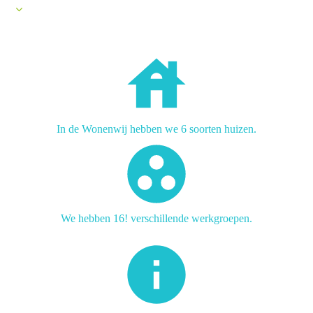
In de Wonenwij hebben we 6 soorten huizen.
We hebben 16! verschillende werkgroepen.